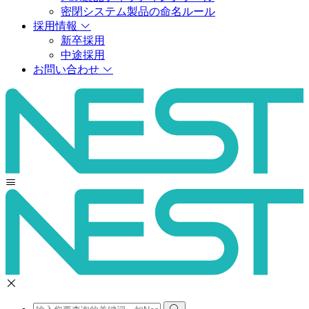
密閉システム製品の命名ルール
採用情報
新卒採用
中途採用
お問い合わせ