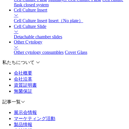
flask closed system
Cell Culture Insert
Cell Culture Insert
Insert（No plate）
Cell Culture Slide
Detachable chamber slides
Other Cytology
Other cytology consumbles
Cover Glass
私たちについて
会社概要
会社沿革
資質証明書
無菌保証
記事一覧
展示会情報
マーケティング活動
製品情報