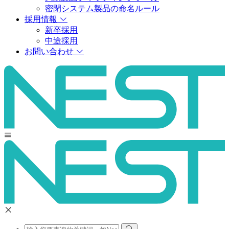
密閉システム製品の命名ルール
採用情報
新卒採用
中途採用
お問い合わせ