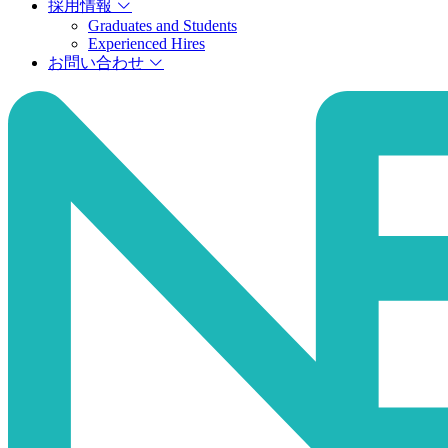
採用情報
Graduates and Students
Experienced Hires
お問い合わせ