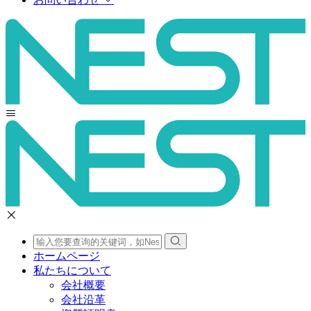
ホームページ
私たちについて
会社概要
会社沿革