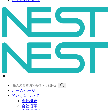
ホームページ
私たちについて
会社概要
会社沿革