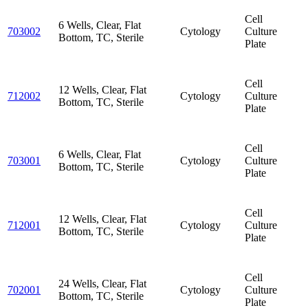
Cell
6 Wells, Clear, Flat
703002
Cytology
Culture
Bottom, TC, Sterile
Plate
Cell
12 Wells, Clear, Flat
712002
Cytology
Culture
Bottom, TC, Sterile
Plate
Cell
6 Wells, Clear, Flat
703001
Cytology
Culture
Bottom, TC, Sterile
Plate
Cell
12 Wells, Clear, Flat
712001
Cytology
Culture
Bottom, TC, Sterile
Plate
Cell
24 Wells, Clear, Flat
702001
Cytology
Culture
Bottom, TC, Sterile
Plate