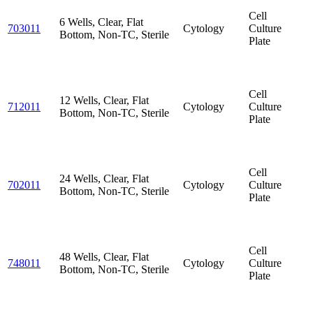
Cell
6 Wells, Clear, Flat
703011
Cytology
Culture
Bottom, Non-TC, Sterile
Plate
Cell
12 Wells, Clear, Flat
712011
Cytology
Culture
Bottom, Non-TC, Sterile
Plate
Cell
24 Wells, Clear, Flat
702011
Cytology
Culture
Bottom, Non-TC, Sterile
Plate
Cell
48 Wells, Clear, Flat
748011
Cytology
Culture
Bottom, Non-TC, Sterile
Plate