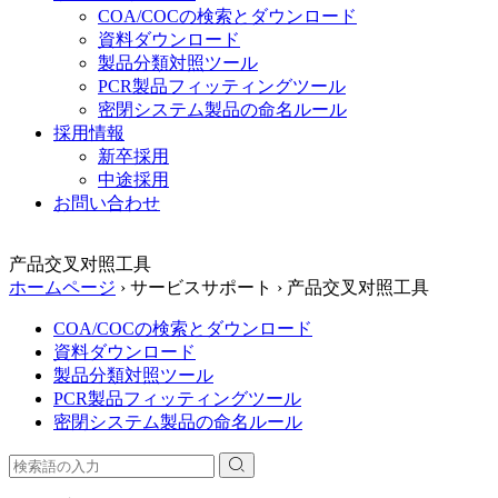
COA/COCの検索とダウンロード
資料ダウンロード
製品分類対照ツール
PCR製品フィッティングツール
密閉システム製品の命名ルール
採用情報
新卒採用
中途採用
お問い合わせ
产品交叉对照工具
ホームページ
›
サービスサポート
›
产品交叉对照工具
COA/COCの検索とダウンロード
資料ダウンロード
製品分類対照ツール
PCR製品フィッティングツール
密閉システム製品の命名ルール