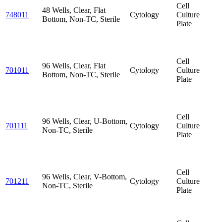
Cell
48 Wells, Clear, Flat
748011
Cytology
Culture
Bottom, Non-TC, Sterile
Plate
Cell
96 Wells, Clear, Flat
701011
Cytology
Culture
Bottom, Non-TC, Sterile
Plate
Cell
96 Wells, Clear, U-Bottom,
701111
Cytology
Culture
Non-TC, Sterile
Plate
Cell
96 Wells, Clear, V-Bottom,
701211
Cytology
Culture
Non-TC, Sterile
Plate