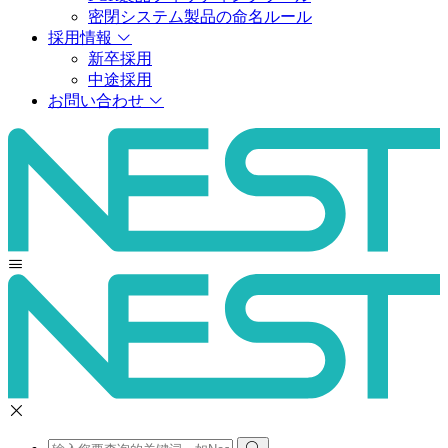
密閉システム製品の命名ルール
採用情報
新卒採用
中途採用
お問い合わせ