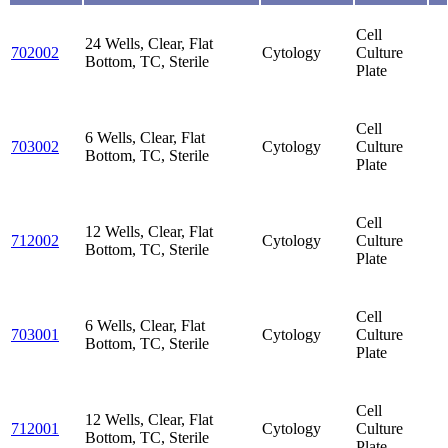
Cell
24 Wells, Clear, Flat
702002
Cytology
Culture
Bottom, TC, Sterile
Plate
Cell
6 Wells, Clear, Flat
703002
Cytology
Culture
Bottom, TC, Sterile
Plate
Cell
12 Wells, Clear, Flat
712002
Cytology
Culture
Bottom, TC, Sterile
Plate
Cell
6 Wells, Clear, Flat
703001
Cytology
Culture
Bottom, TC, Sterile
Plate
Cell
12 Wells, Clear, Flat
712001
Cytology
Culture
Bottom, TC, Sterile
Plate