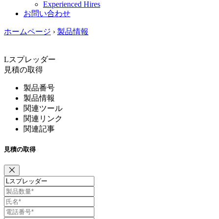
Experienced Hires
お問い合わせ
ホームページ
›
製品情報
Lスプレッダー
見積の取得
製品番号
製品情報
関連ツール
関連リンク
関連記事
見積の取得