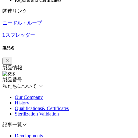
Reports and Certificates
関連リンク
ニードル・ループ
Lスプレッダー
製品名
製品情報
製品番号
私たちについて
Our Company
History
Qualifications& Certificates
Sterilization Validation
記事一覧
Developments