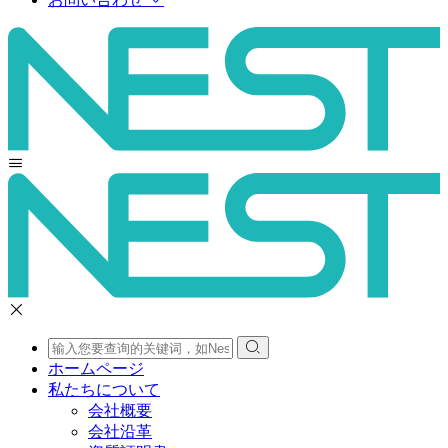
ホームページ
私たちについて
会社概要
会社沿革