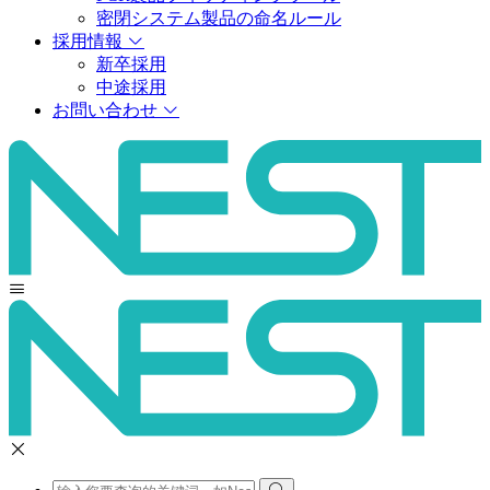
密閉システム製品の命名ルール
採用情報
新卒採用
中途採用
お問い合わせ