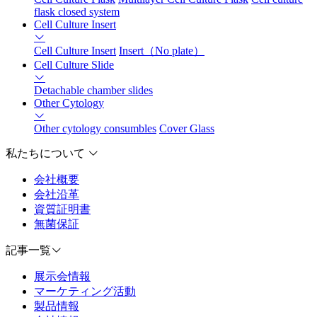
flask closed system
Cell Culture Insert
Cell Culture Insert
Insert（No plate）
Cell Culture Slide
Detachable chamber slides
Other Cytology
Other cytology consumbles
Cover Glass
私たちについて
会社概要
会社沿革
資質証明書
無菌保証
記事一覧
展示会情報
マーケティング活動
製品情報