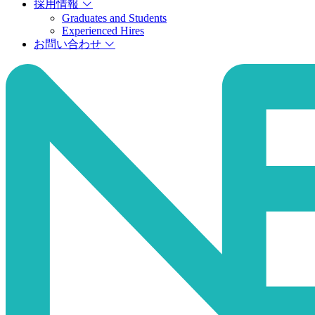
採用情報
Graduates and Students
Experienced Hires
お問い合わせ