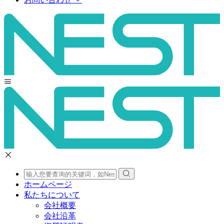
ホームページ
私たちについて
会社概要
会社沿革