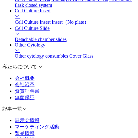
flask closed system
Cell Culture Insert
Cell Culture Insert
Insert（No plate）
Cell Culture Slide
Detachable chamber slides
Other Cytology
Other cytology consumbles
Cover Glass
私たちについて
会社概要
会社沿革
資質証明書
無菌保証
記事一覧
展示会情報
マーケティング活動
製品情報