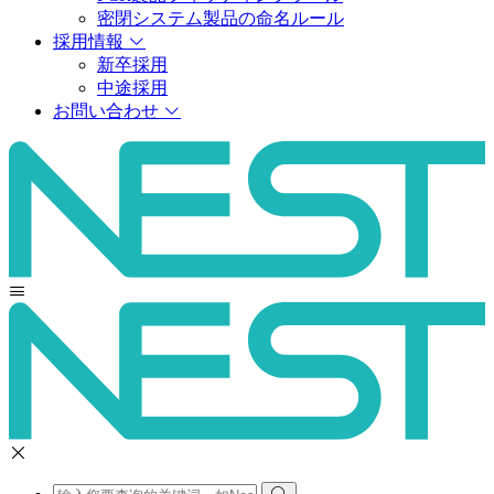
密閉システム製品の命名ルール
採用情報
新卒採用
中途採用
お問い合わせ