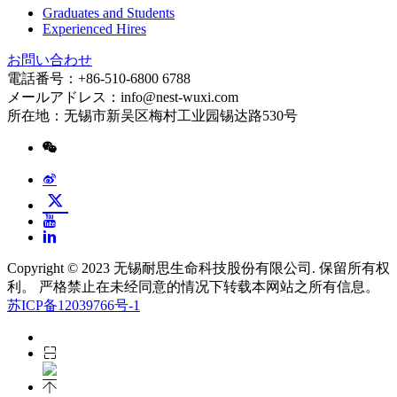
Graduates and Students
Experienced Hires
お問い合わせ
電話番号：+86-510-6800 6788
メールアドレス：info@nest-wuxi.com
所在地：无锡市新吴区梅村工业园锡达路530号
Copyright © 2023 无锡耐思生命科技股份有限公司. 保留所有权
利。 严格禁止在未经同意的情况下转载本网站之所有信息。
苏ICP备12039766号-1