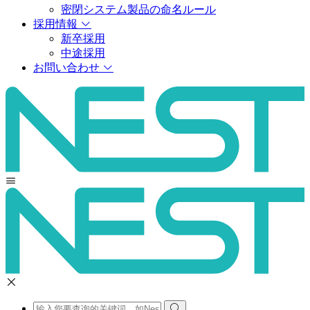
密閉システム製品の命名ルール
採用情報
新卒採用
中途採用
お問い合わせ