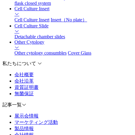
flask closed system
Cell Culture Insert
Cell Culture Insert
Insert（No plate）
Cell Culture Slide
Detachable chamber slides
Other Cytology
Other cytology consumbles
Cover Glass
私たちについて
会社概要
会社沿革
資質証明書
無菌保証
記事一覧
展示会情報
マーケティング活動
製品情報
会社情報