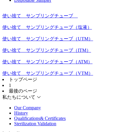
Disposable Sampler
使い捨て サンプリングチューブ
使い捨て サンプリングチューブ（塩液）
使い捨て サンプリングチューブ（UTM）
使い捨て サンプリングチューブ（ITM）
使い捨て サンプリングチューブ（ATM）
使い捨て サンプリングチューブ（VTM）
トップページ
1
最後のページ
私たちについて
Our Company
History
Qualifications& Certificates
Sterilization Validation